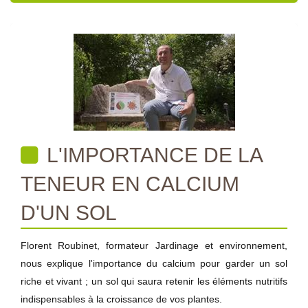
L'IMPORTANCE DE LA
TENEUR EN CALCIUM
D'UN SOL
Florent Roubinet, formateur Jardinage et environnement,
nous explique l'importance du calcium pour garder un sol
riche et vivant ; un sol qui saura retenir les éléments nutritifs
indispensables à la croissance de vos plantes.