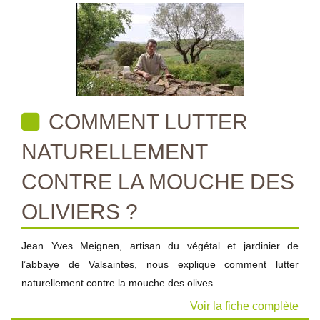
COMMENT LUTTER
NATURELLEMENT
CONTRE LA MOUCHE DES
OLIVIERS ?
Jean Yves Meignen, artisan du végétal et jardinier de
l’abbaye de Valsaintes, nous explique comment lutter
naturellement contre la mouche des olives.
Voir la fiche complète