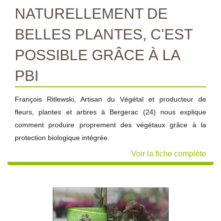
NATURELLEMENT DE
BELLES PLANTES, C'EST
POSSIBLE GRÂCE À LA
PBI
François Ritlewski, Artisan du Végétal et producteur de
fleurs, plantes et arbres à Bergerac (24) nous explique
comment produire proprement des végétaux grâce à la
protection biologique intégrée.
Voir la fiche complète