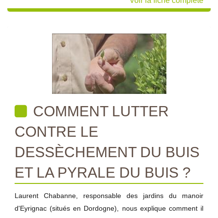
Voir la fiche complète
COMMENT LUTTER
CONTRE LE
DESSÈCHEMENT DU BUIS
ET LA PYRALE DU BUIS ?
Laurent Chabanne, responsable des jardins du manoir
d'Eyrignac (situés en Dordogne), nous explique comment il