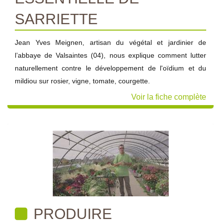
SARRIETTE
Jean Yves Meignen, artisan du végétal et jardinier de
l’abbaye de Valsaintes (04), nous explique comment lutter
naturellement contre le développement de l'oïdium et du
mildiou sur rosier, vigne, tomate, courgette.
Voir la fiche complète
PRODUIRE