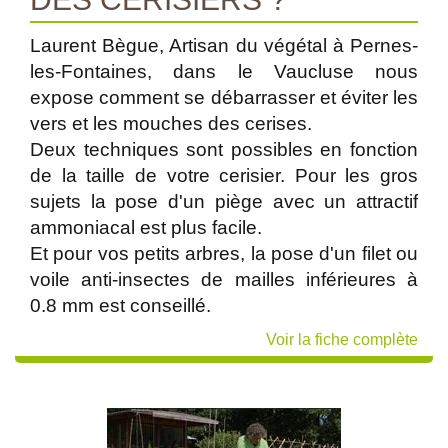
Laurent Bègue, Artisan du végétal à Pernes-
les-Fontaines, dans le Vaucluse nous
expose comment se débarrasser et éviter les
vers et les mouches des cerises.
Deux techniques sont possibles en fonction
de la taille de votre cerisier. Pour les gros
sujets la pose d'un piège avec un attractif
ammoniacal est plus facile.
Et pour vos petits arbres, la pose d'un filet ou
voile anti-insectes de mailles inférieures à
0.8 mm est conseillé.
Voir la fiche complète