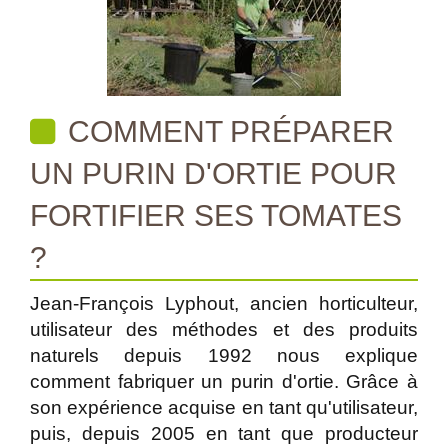
COMMENT PRÉPARER
UN PURIN D'ORTIE POUR
FORTIFIER SES TOMATES
?
Jean-François Lyphout, ancien horticulteur,
utilisateur des méthodes et des produits
naturels depuis 1992 nous explique
comment fabriquer un purin d'ortie. Grâce à
son expérience acquise en tant qu'utilisateur,
puis, depuis 2005 en tant que producteur