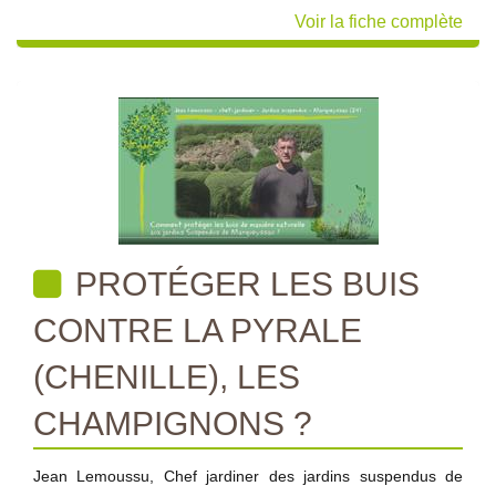
Voir la fiche complète
PROTÉGER LES BUIS
CONTRE LA PYRALE
(CHENILLE), LES
CHAMPIGNONS ?
Jean Lemoussu, Chef jardiner des jardins suspendus de