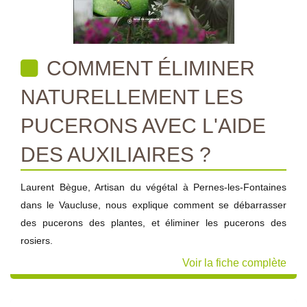
COMMENT ÉLIMINER
NATURELLEMENT LES
PUCERONS AVEC L'AIDE
DES AUXILIAIRES ?
Laurent Bègue, Artisan du végétal à Pernes-les-Fontaines
dans le Vaucluse, nous explique comment se débarrasser
des pucerons des plantes, et éliminer les pucerons des
rosiers.
Voir la fiche complète