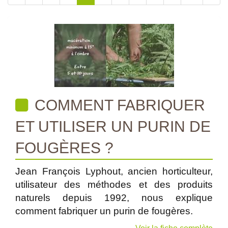
COMMENT FABRIQUER
ET UTILISER UN PURIN DE
FOUGÈRES ?
Jean François Lyphout, ancien horticulteur,
utilisateur des méthodes et des produits
naturels depuis 1992, nous explique
comment fabriquer un purin de fougères.