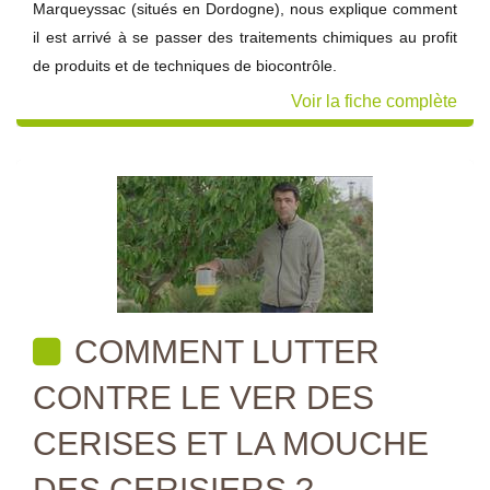
Marqueyssac (situés en Dordogne), nous explique comment
il est arrivé à se passer des traitements chimiques au profit
de produits et de techniques de biocontrôle.
Voir la fiche complète
COMMENT LUTTER
CONTRE LE VER DES
CERISES ET LA MOUCHE
DES CERISIERS ?