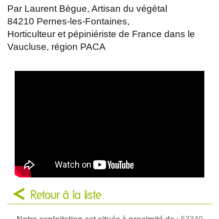
Par Laurent Bègue, Artisan du végétal
84210 Pernes-les-Fontaines,
Horticulteur et pépiniériste de France dans le
Vaucluse, région PACA
Retour à la liste