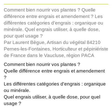
Comment bien nourrir vos plantes ? Quelle
différence entre engrais et amendement ? Les
différentes catégories d'engrais : organique ou
minérale. Quel engrais utiliser, à quelle dose,
pour quel usage ?
Par Laurent Bègue, Artisan du végétal 84210
Pernes-les-Fontaines, Horticulteur et pépiniériste
de France dans le Vaucluse, région PACA
Comment bien nourrir vos plantes ?
Quelle différence entre engrais et amendement
?
Les différentes catégories d'engrais : organique
ou minérale.
Quel engrais utiliser, à quelle dose, pour quel
usage ?