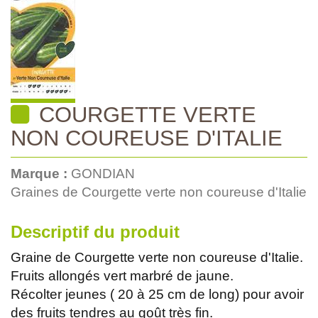
COURGETTE VERTE
NON COUREUSE D'ITALIE
Marque :
GONDIAN
Graines de Courgette verte non coureuse d'Italie
Descriptif du produit
Graine de Courgette verte non coureuse d'Italie.
Fruits allongés vert marbré de jaune.
Récolter jeunes ( 20 à 25 cm de long) pour avoir
des fruits tendres au goût très fin.