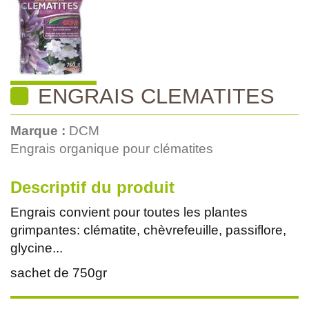
ENGRAIS CLEMATITES
Marque :
DCM
Engrais organique pour clématites
Descriptif du produit
Engrais convient pour toutes les plantes
grimpantes: clématite, chèvrefeuille, passiflore,
glycine...
sachet de 750gr