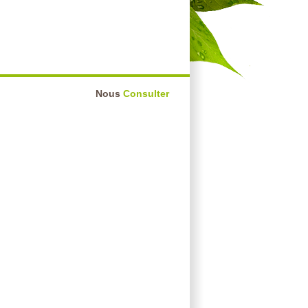
Nous
Consulter