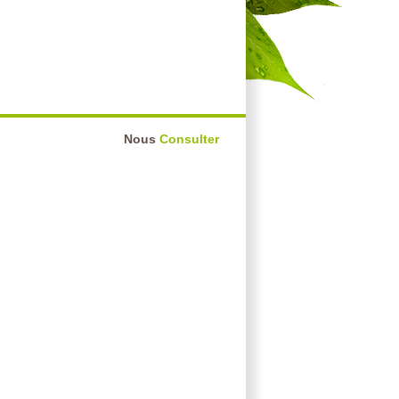
Nous
Consulter