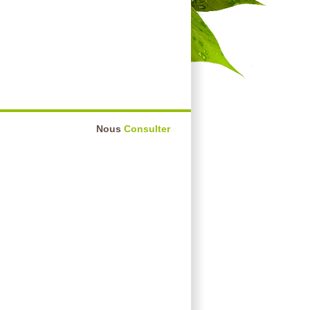
Nous
Consulter