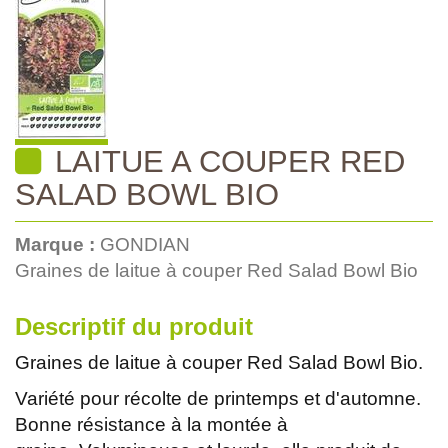
LAITUE A COUPER RED
SALAD BOWL BIO
Marque :
GONDIAN
Graines de laitue à couper Red Salad Bowl Bio
Descriptif du produit
Graines de laitue à couper Red Salad Bowl Bio.
Variété pour récolte de printemps et d'automne.
Bonne résistance à la montée à