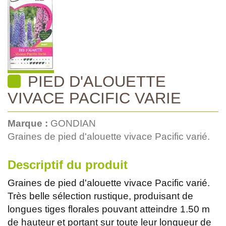
PIED D'ALOUETTE
VIVACE PACIFIC VARIE
Marque :
GONDIAN
Graines de pied d'alouette vivace Pacific varié.
Descriptif du produit
Graines de pied d'alouette vivace Pacific varié.
Très belle sélection rustique, produisant de
longues tiges florales pouvant atteindre 1.50 m
de hauteur et portant sur toute leur longueur de