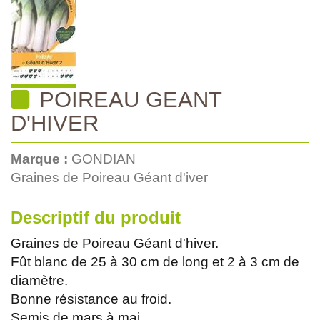
POIREAU GEANT
D'HIVER
Marque :
GONDIAN
Graines de Poireau Géant d'iver
Descriptif du produit
Graines de Poireau Géant d'hiver.
Fût blanc de 25 à 30 cm de long et 2 à 3 cm de
diamètre.
Bonne résistance au froid.
Semis de mars à mai.