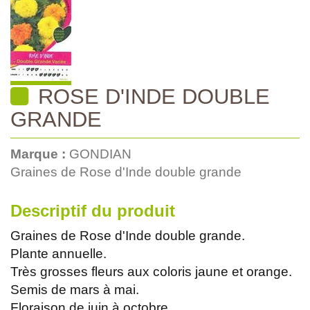
ROSE D'INDE DOUBLE
GRANDE
Marque :
GONDIAN
Graines de Rose d'Inde double grande
Descriptif du produit
Graines de Rose d'Inde double grande.
Plante annuelle.
Très grosses fleurs aux coloris jaune et orange.
Semis de mars à mai.
Floraison de juin à octobre.