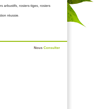
arbustifs, rosiers-tiges, rosiers
tion réussie.
Nous
Consulter