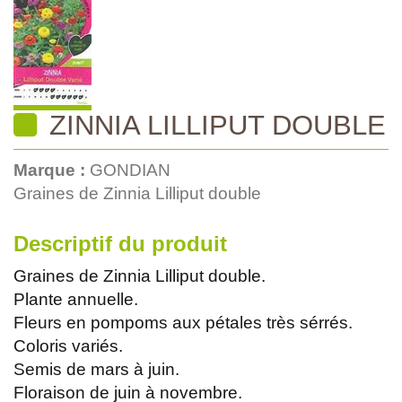
ZINNIA LILLIPUT DOUBLE
Marque :
GONDIAN
Graines de Zinnia Lilliput double
Descriptif du produit
Graines de Zinnia Lilliput double.
Plante annuelle.
Fleurs en pompoms aux pétales très sérrés.
Coloris variés.
Semis de mars à juin.
Floraison de juin à novembre.